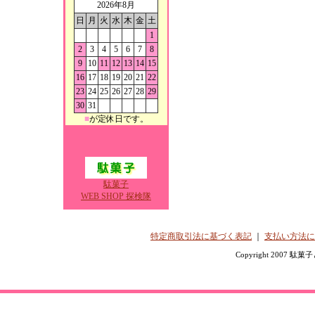
2026年8月
日
月
火
水
木
金
土
1
2
3
4
5
6
7
8
9
10
11
12
13
14
15
16
17
18
19
20
21
22
23
24
25
26
27
28
29
30
31
■
が定休日です。
駄菓子
WEB SHOP 探検隊
特定商取引法に基づく表記
｜
支払い方法に
Copyright 2007 駄菓