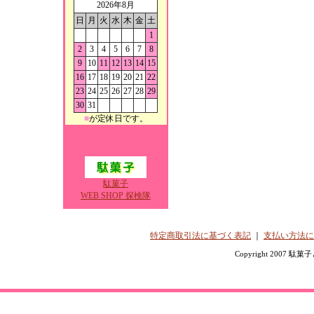
2026年8月
日
月
火
水
木
金
土
1
2
3
4
5
6
7
8
9
10
11
12
13
14
15
16
17
18
19
20
21
22
23
24
25
26
27
28
29
30
31
■
が定休日です。
駄菓子
WEB SHOP 探検隊
特定商取引法に基づく表記
｜
支払い方法に
Copyright 2007 駄菓