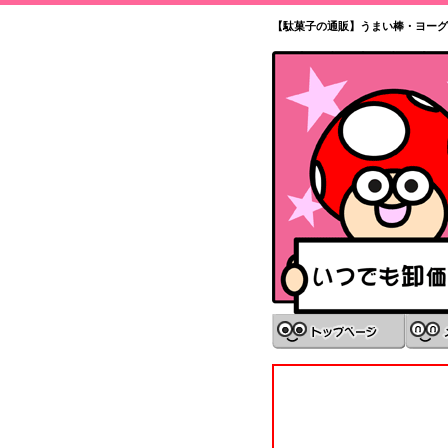
【駄菓子の通販】うまい棒・ヨーグ