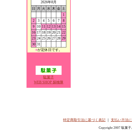
2026年8月
日
月
火
水
木
金
土
1
2
3
4
5
6
7
8
9
10
11
12
13
14
15
16
17
18
19
20
21
22
23
24
25
26
27
28
29
30
31
■
が定休日です。
駄菓子
WEB SHOP 探検隊
特定商取引法に基づく表記
｜
支払い方法に
Copyright 2007 駄菓