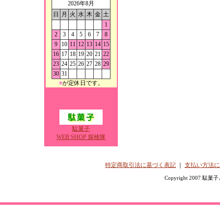
2026年8月
日
月
火
水
木
金
土
1
2
3
4
5
6
7
8
9
10
11
12
13
14
15
16
17
18
19
20
21
22
23
24
25
26
27
28
29
30
31
■
が定休日です。
駄菓子
WEB SHOP 探検隊
特定商取引法に基づく表記
｜
支払い方法に
Copyright 2007 駄菓