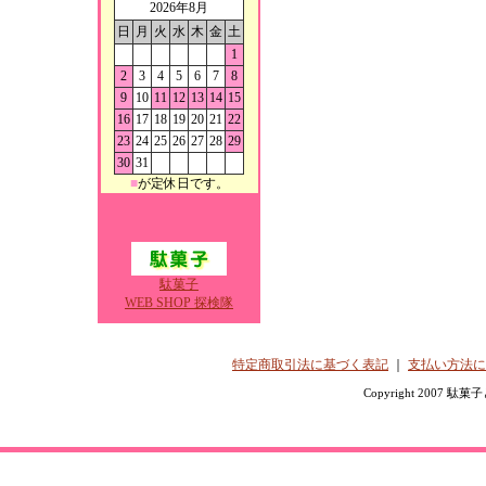
2026年8月
日
月
火
水
木
金
土
1
2
3
4
5
6
7
8
9
10
11
12
13
14
15
16
17
18
19
20
21
22
23
24
25
26
27
28
29
30
31
■
が定休日です。
駄菓子
WEB SHOP 探検隊
特定商取引法に基づく表記
｜
支払い方法に
Copyright 2007 駄菓