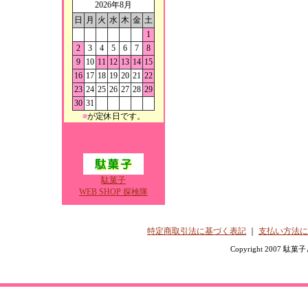
2026年8月
日
月
火
水
木
金
土
1
2
3
4
5
6
7
8
9
10
11
12
13
14
15
16
17
18
19
20
21
22
23
24
25
26
27
28
29
30
31
■
が定休日です。
駄菓子
WEB SHOP 探検隊
特定商取引法に基づく表記
｜
支払い方法に
Copyright 2007 駄菓