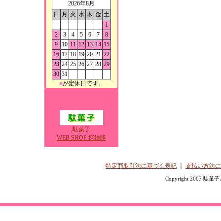
2026年8月
日
月
火
水
木
金
土
1
2
3
4
5
6
7
8
9
10
11
12
13
14
15
16
17
18
19
20
21
22
23
24
25
26
27
28
29
30
31
■
が定休日です。
駄菓子
WEB SHOP 探検隊
特定商取引法に基づく表記
｜
支払い方法に
Copyright 2007 駄菓