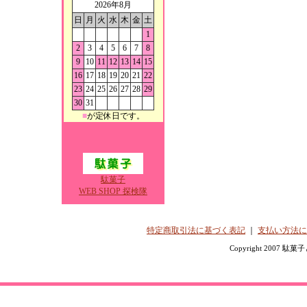
2026年8月
日
月
火
水
木
金
土
1
2
3
4
5
6
7
8
9
10
11
12
13
14
15
16
17
18
19
20
21
22
23
24
25
26
27
28
29
30
31
■
が定休日です。
駄菓子
WEB SHOP 探検隊
特定商取引法に基づく表記
｜
支払い方法に
Copyright 2007 駄菓