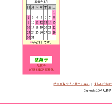
2026年8月
日
月
火
水
木
金
土
1
2
3
4
5
6
7
8
9
10
11
12
13
14
15
16
17
18
19
20
21
22
23
24
25
26
27
28
29
30
31
■
が定休日です。
駄菓子
WEB SHOP 探検隊
特定商取引法に基づく表記
｜
支払い方法に
Copyright 2007 駄菓