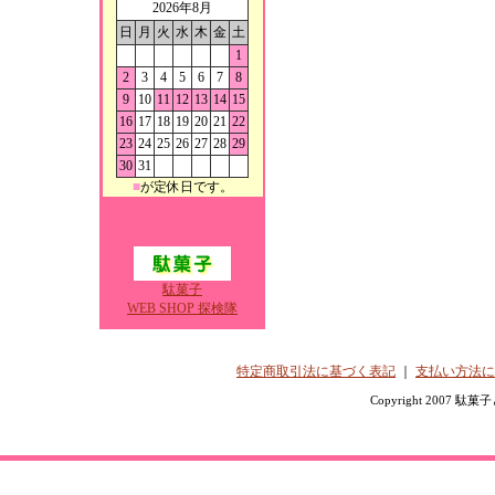
2026年8月
日
月
火
水
木
金
土
1
2
3
4
5
6
7
8
9
10
11
12
13
14
15
16
17
18
19
20
21
22
23
24
25
26
27
28
29
30
31
■
が定休日です。
駄菓子
WEB SHOP 探検隊
特定商取引法に基づく表記
｜
支払い方法に
Copyright 2007 駄菓