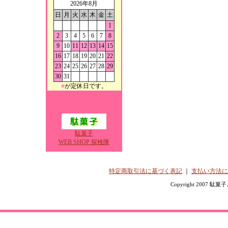
2026年8月
日
月
火
水
木
金
土
1
2
3
4
5
6
7
8
9
10
11
12
13
14
15
16
17
18
19
20
21
22
23
24
25
26
27
28
29
30
31
■
が定休日です。
駄菓子
WEB SHOP 探検隊
特定商取引法に基づく表記
｜
支払い方法に
Copyright 2007 駄菓