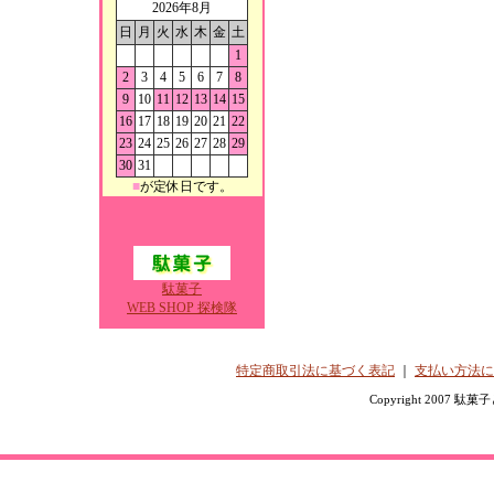
2026年8月
日
月
火
水
木
金
土
1
2
3
4
5
6
7
8
9
10
11
12
13
14
15
16
17
18
19
20
21
22
23
24
25
26
27
28
29
30
31
■
が定休日です。
駄菓子
WEB SHOP 探検隊
特定商取引法に基づく表記
｜
支払い方法に
Copyright 2007 駄菓