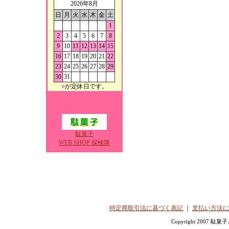
2026年8月
日
月
火
水
木
金
土
1
2
3
4
5
6
7
8
9
10
11
12
13
14
15
16
17
18
19
20
21
22
23
24
25
26
27
28
29
30
31
■
が定休日です。
駄菓子
WEB SHOP 探検隊
特定商取引法に基づく表記
｜
支払い方法に
Copyright 2007 駄菓