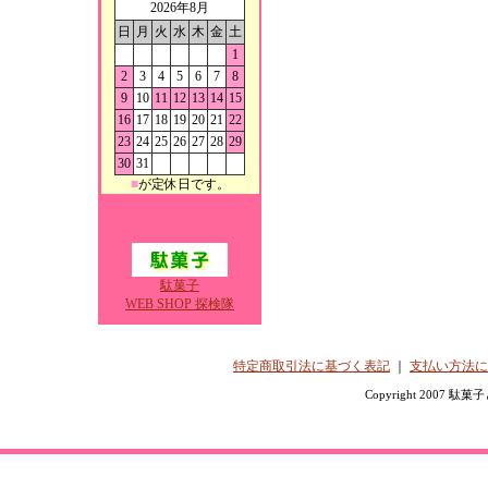
2026年8月
日
月
火
水
木
金
土
1
2
3
4
5
6
7
8
9
10
11
12
13
14
15
16
17
18
19
20
21
22
23
24
25
26
27
28
29
30
31
■
が定休日です。
駄菓子
WEB SHOP 探検隊
特定商取引法に基づく表記
｜
支払い方法に
Copyright 2007 駄菓