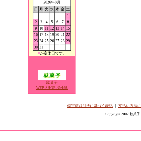
2026年8月
日
月
火
水
木
金
土
1
2
3
4
5
6
7
8
9
10
11
12
13
14
15
16
17
18
19
20
21
22
23
24
25
26
27
28
29
30
31
■
が定休日です。
駄菓子
WEB SHOP 探検隊
特定商取引法に基づく表記
｜
支払い方法に
Copyright 2007 駄菓