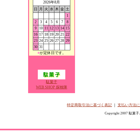
2026年8月
日
月
火
水
木
金
土
1
2
3
4
5
6
7
8
9
10
11
12
13
14
15
16
17
18
19
20
21
22
23
24
25
26
27
28
29
30
31
■
が定休日です。
駄菓子
WEB SHOP 探検隊
特定商取引法に基づく表記
｜
支払い方法に
Copyright 2007 駄菓