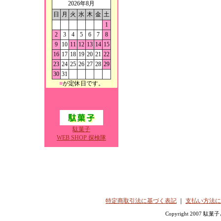
2026年8月
日
月
火
水
木
金
土
1
2
3
4
5
6
7
8
9
10
11
12
13
14
15
16
17
18
19
20
21
22
23
24
25
26
27
28
29
30
31
■
が定休日です。
駄菓子
WEB SHOP 探検隊
特定商取引法に基づく表記
｜
支払い方法に
Copyright 2007 駄菓